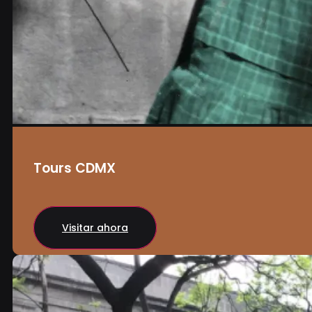
Tours CDMX
Visitar ahora