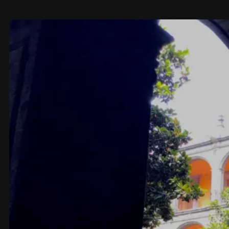
Descubre Vive Frida