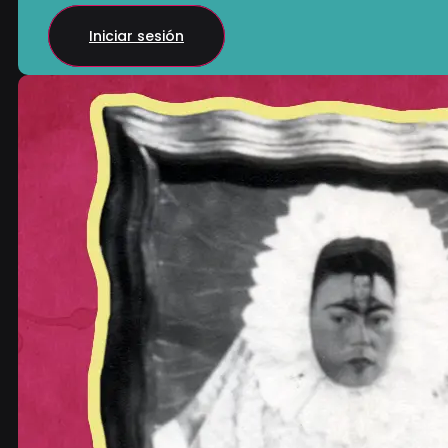
Acceso para Agencias
Iniciar sesión