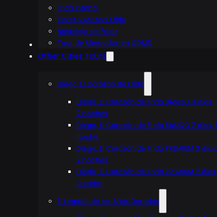
Frida Intima
Flores y Mezcal Fridu
Nostalgia de Frida
Tour de Mercados en CDMX
Our Tours
Other Cities Tours
Diego, El Corazón de Frida
Diego, El Corazón de Frida BÁSICO 3 días,
2 noches
Diego, El Corazón de Frida BÁSICO 2 días, 1
noche
Diego, El Corazón de Frida PREMIUM 3 días,
2 noches
Diego, El Corazón de Frida PREMIUM 2 días,
1 noche
El Legado de los Años Dorados