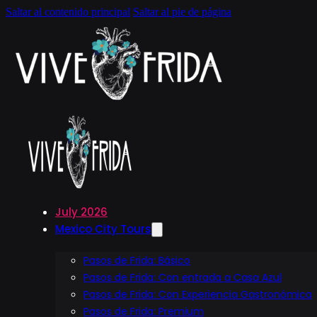
Saltar al contenido principal
Saltar al pie de página
July 2026
Mexico City Tours
Pasos de Frida: Básico
Pasos de Frida: Con entrada a Casa Azul
Pasos de Frida: Con Experiencia Gastronómica
Pasos de Frida: Premium